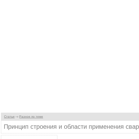
Статьи
Разное по теме
Принцип строения и области применения сва