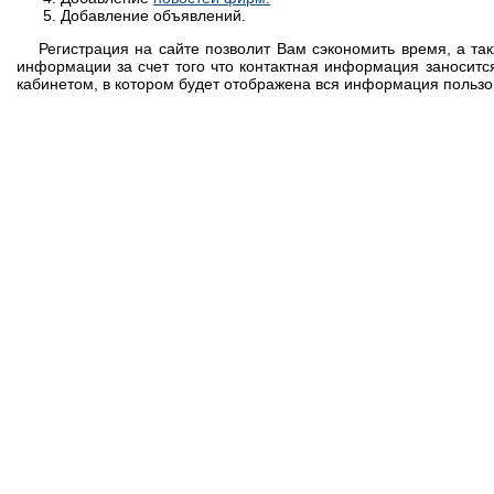
Добавление объявлений.
Регистрация на сайте позволит Вам сэкономить время, а та
информации за счет того что контактная информация заноситс
кабинетом, в котором будет отображена вся информация пользо