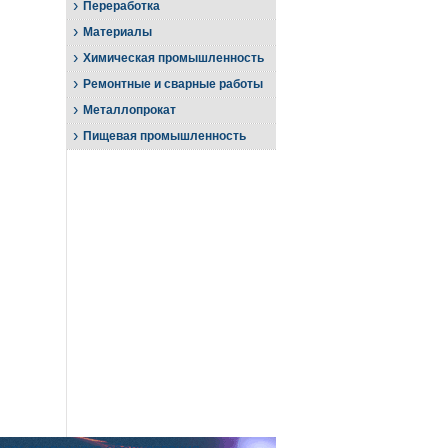
›
Переработка
›
Материалы
›
Химическая промышленность
›
Ремонтные и сварные работы
›
Металлопрокат
›
Пищевая промышленность