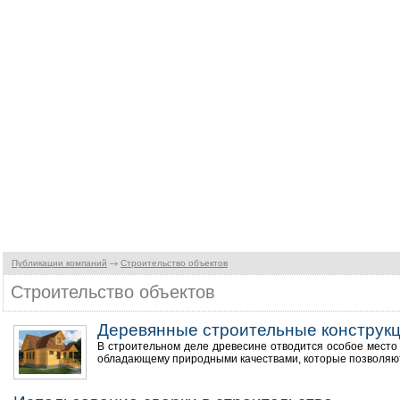
Публикации компаний
Строительство объектов
Строительство объектов
Деревянные строительные конструк
В строительном деле древесине отводится особое место 
обладающему природными качествами, которые позволяют