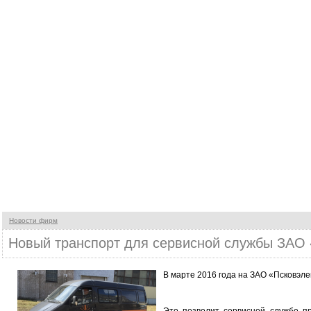
Новости фирм
Новый транспорт для сервисной службы ЗАО 
В марте 2016 года на ЗАО «Псковэл