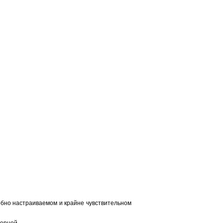
обно настраиваемом и крайне чувствительном