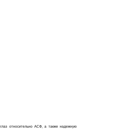
 глаз относительно АСФ, а также надежную