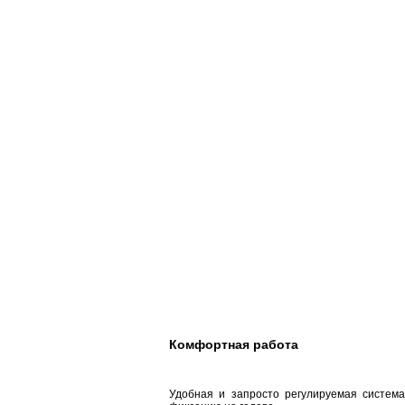
Комфортная работа
Удобная и запросто регулируемая систем