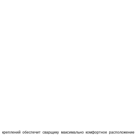
а креплений обеспечит сварщику максимально комфортное расположение